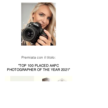
Premiata con il titolo:
"TOP 100 PLACED AAPC
PHOTOGRAPHER OF THE YEAR 2021"