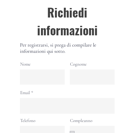
Richiedi
informazioni
Per registrarsi, si prega di compilare le
informazioni qui sotto.
Nome
Cognome
Email
Telefono
Compleanno