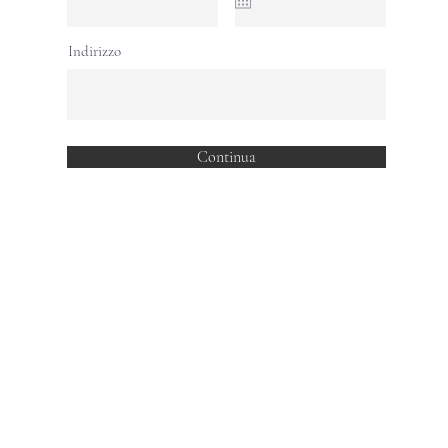
Indirizzo
Continua